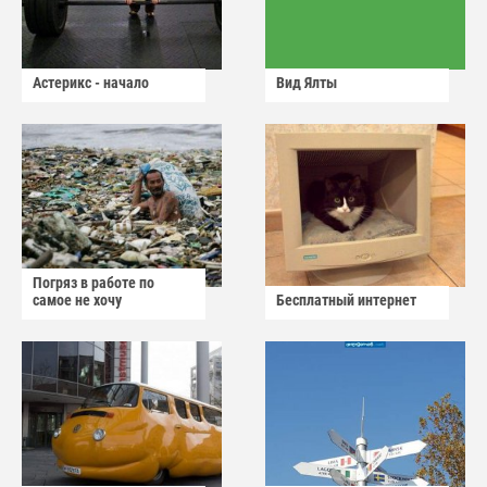
Астерикс - начало
Вид Ялты
Погряз в работе по
самое не хочу
Бесплатный интернет