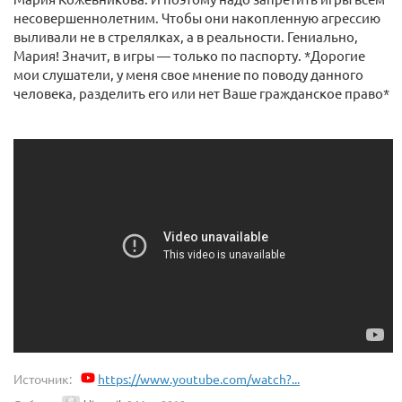
несовершеннолетним. Чтобы они накопленную агрессию
выливали не в стрелялках, а в реальности. Гениально,
Мария! Значит, в игры — только по паспорту. *Дорогие
мои слушатели, у меня свое мнение по поводу данного
человека, разделить его или нет Ваше гражданское право*
Источник:
https://www.youtube.com/watch?...