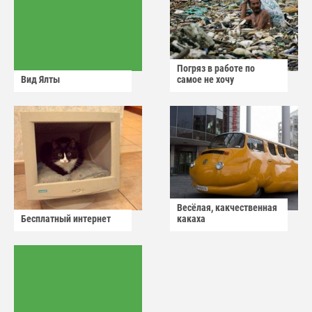
Погряз в работе по
Вид Ялты
самое не хочу
Весёлая, какчественная
Бесплатный интернет
какаха