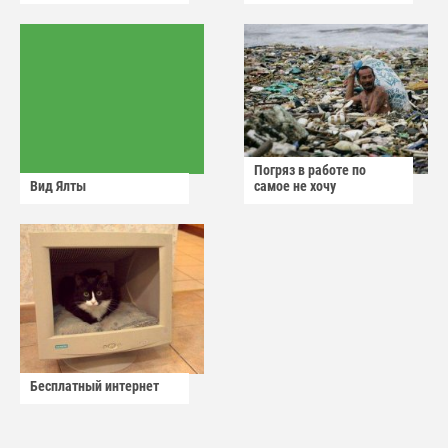
Погряз в работе по
Вид Ялты
самое не хочу
Бесплатный интернет