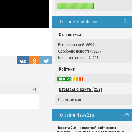
О сайте youtube.com
Статистика:
Всего новостей: 8699
Одобрено новостей: 2297
Качество новостей: 26%
Рейтинг
-1
Отзывы о сайте (258)
Спамный сайт
О сайте News2.ru
Новости 2.0 — новостной сайт нового