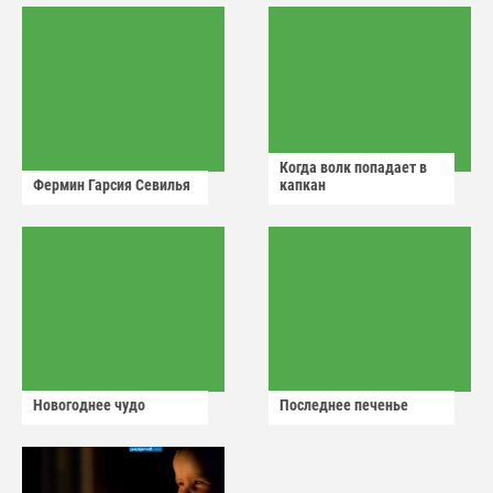
Когда волк попадает в
Фермин Гарсия Севилья
капкан
Новогоднее чудо
Последнее печенье