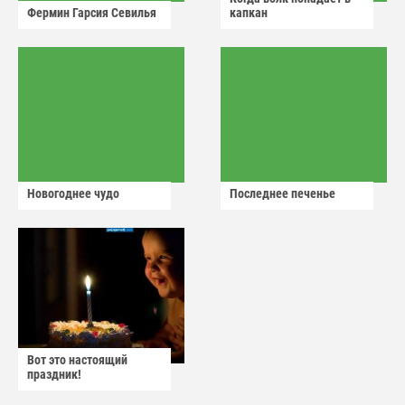
Фермин Гарсия Севилья
капкан
Новогоднее чудо
Последнее печенье
Вот это настоящий
праздник!