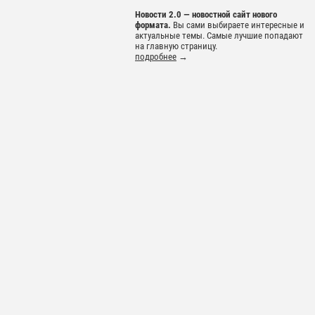
Новости 2.0 — новостной сайт нового
формата.
Вы сами выбираете интересные и
актуальные темы. Самые лучшие попадают
на главную страницу.
подробнее
→