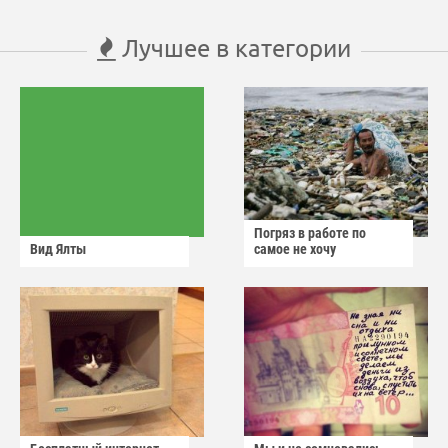
Лучшее в категории
Погряз в работе по
Вид Ялты
самое не хочу