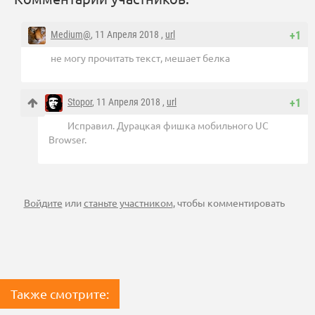
Medium@
, 11 Апреля 2018 ,
url
+1
не могу прочитать текст, мешает белка
Stopor
, 11 Апреля 2018 ,
url
+1
Исправил. Дурацкая фишка мобильного UC
Browser.
Войдите
или
станьте участником
, чтобы комментировать
Также смотрите: