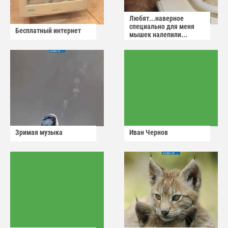
Любят...наверное
специально для меня
Бесплатный интернет
мышек налепили...
Зримая музыка
Иван Чернов