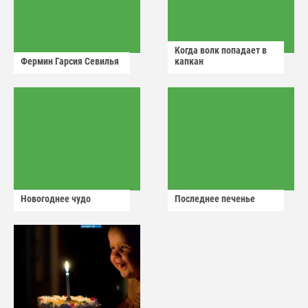
Когда волк попадает в
Фермин Гарсия Севилья
капкан
Новогоднее чудо
Последнее печенье