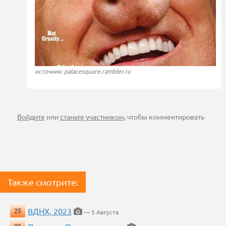
источник: palacesquare.rambler.ru
Войдите
или
станьте участником
, чтобы комментировать
Также смотрите:
ВДНХ, 2023
25
— 5 Августа