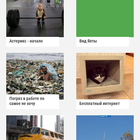
Астерикс - начало
Вид Ялты
Погряз в работе по
самое не хочу
Бесплатный интернет