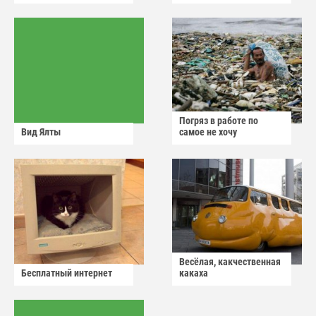
Погряз в работе по
Вид Ялты
самое не хочу
Весёлая, какчественная
Бесплатный интернет
какаха