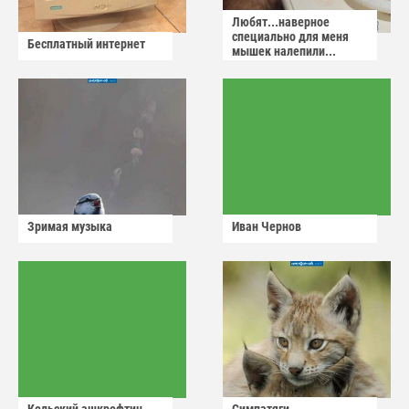
Любят...наверное
специально для меня
Бесплатный интернет
мышек налепили...
Зримая музыка
Иван Чернов