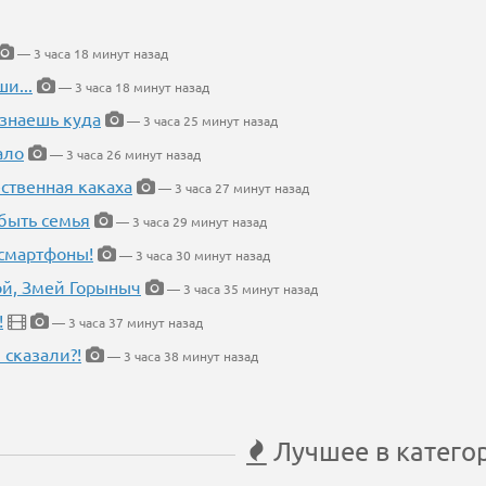
— 3 часа 18 минут назад
и...
— 3 часа 18 минут назад
 знаешь куда
— 3 часа 25 минут назад
ало
— 3 часа 26 минут назад
ественная какаха
— 3 часа 27 минут назад
быть семья
— 3 часа 29 минут назад
 смартфоны!
— 3 часа 30 минут назад
кой, Змей Горыныч
— 3 часа 35 минут назад
!
— 3 часа 37 минут назад
 сказали?!
— 3 часа 38 минут назад
Лучшее в катего