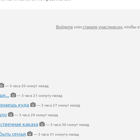
Войдите
или
станьте участником
, чтобы
— 3 часа 20 минут назад
и...
— 3 часа 21 минуту назад
 знаешь куда
— 3 часа 27 минут назад
ало
— 3 часа 29 минут назад
ественная какаха
— 3 часа 30 минут назад
быть семья
— 3 часа 31 минуту назад