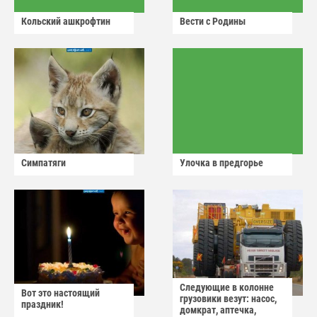
Кольский ашкрофтин
Вести с Родины
Симпатяги
Улочка в предгорье
Следующие в колонне
Вот это настоящий
грузовики везут: насос,
праздник!
домкрат, аптечка,