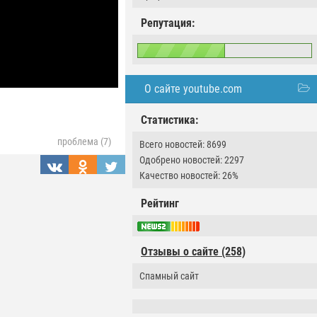
Репутация:
О сайте youtube.com
Статистика:
проблема (7)
Всего новостей: 8699
Одобрено новостей: 2297
Качество новостей: 26%
Рейтинг
Отзывы о сайте (258)
Спамный сайт