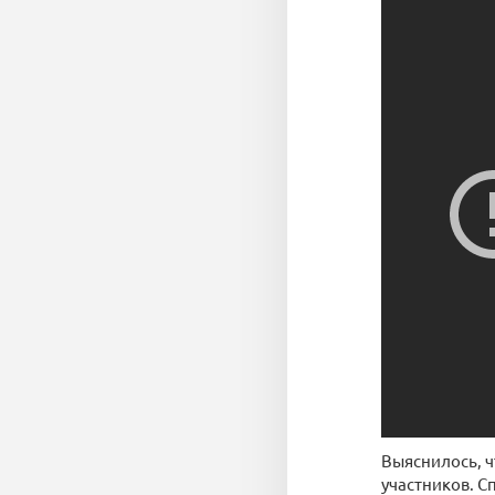
Выяснилось, ч
участников. С