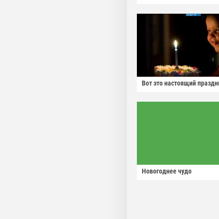
Вот это настоящий праздн
Новогоднее чудо