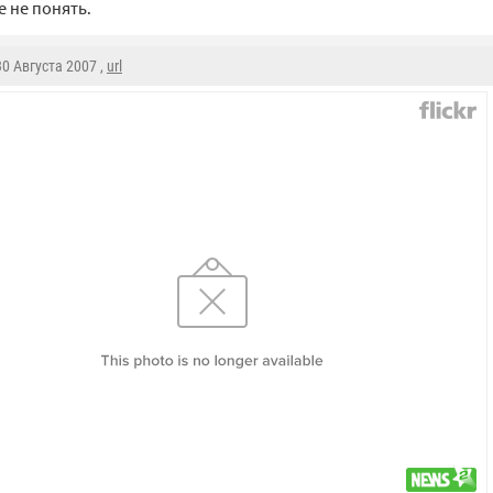
е не понять.
 30 Августа 2007 ,
url