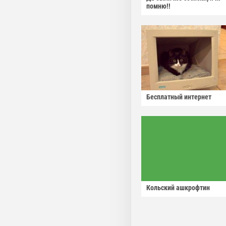
помню!!
Бесплатный интернет
Кольский ашкрофтин