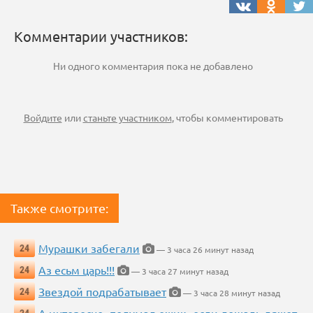
Комментарии участников:
Ни одного комментария пока не добавлено
Войдите
или
станьте участником
, чтобы комментировать
Также смотрите:
Мурашки забегали
24
— 3 часа 26 минут назад
Аз есьм царь!!!
24
— 3 часа 27 минут назад
Звездой подрабатывает
24
— 3 часа 28 минут назад