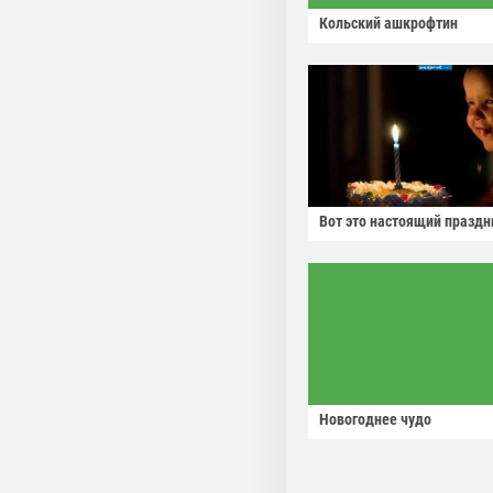
Кольский ашкрофтин
Вот это настоящий праздн
Новогоднее чудо