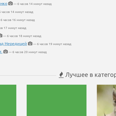
енко
— 6 часов 14 минут назад
 часов 14 минут назад
6 часов 16 минут назад
ов 17 минут назад
— 6 часов 18 минут назад
ад Нередицей
— 6 часов 19 минут назад
т.
— 6 часов 20 минут назад
Лучшее в катего