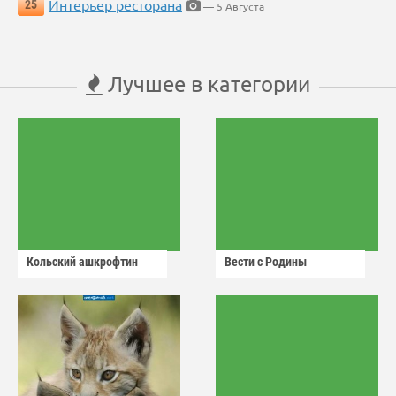
Интерьер ресторана
25
— 5 Августа
Лучшее в категории
Кольский ашкрофтин
Вести с Родины