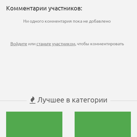
Комментарии участников:
Ни одного комментария пока не добавлено
Войдите
или
станьте участником
, чтобы комментировать
Лучшее в категории