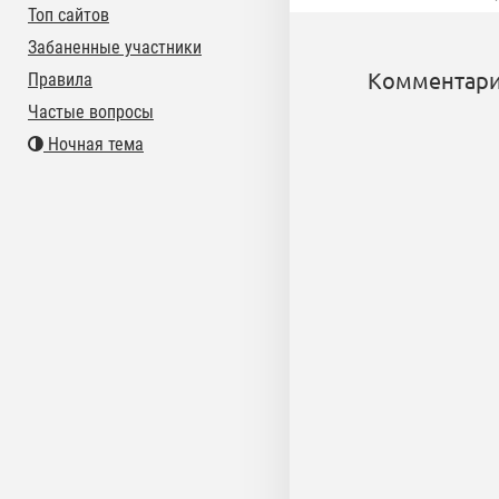
Топ сайтов
Забаненные участники
Комментари
Правила
Частые вопросы
Ночная тема