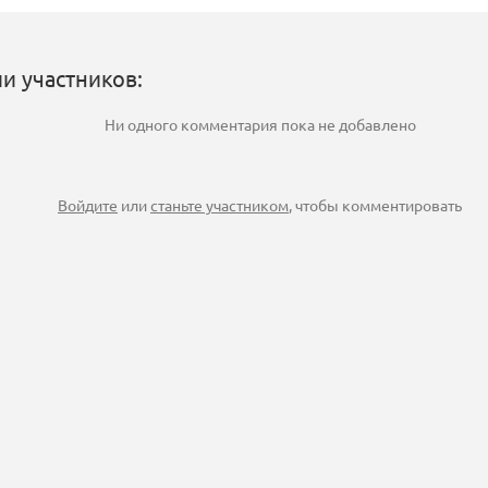
и участников:
Ни одного комментария пока не добавлено
Войдите
или
станьте участником
, чтобы комментировать