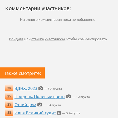
Комментарии участников:
Ни одного комментария пока не добавлено
Войдите
или
станьте участником
, чтобы комментировать
Также смотрите:
ВДНХ, 2023
25
— 5 Августа
Полдень. Полевые цветы
25
— 5 Августа
Отчий дом
25
— 5 Августа
Илья Великий гудит
25
— 5 Августа