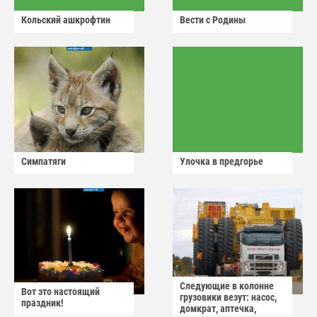
Кольский ашкрофтин
Вести с Родины
Симпатяги
Улочка в предгорье
Следующие в колонне
Вот это настоящий
грузовики везут: насос,
праздник!
домкрат, аптечка,