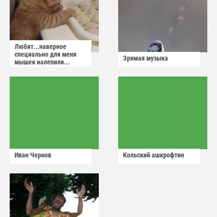
Любят...наверное
специально для меня
Зримая музыка
мышек налепили...
Иван Чернов
Кольский ашкрофтин