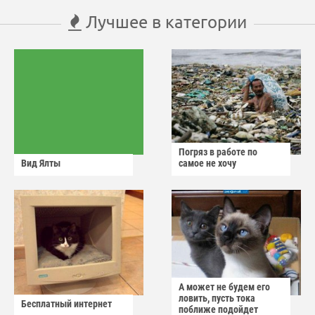
Лучшее в категории
Погряз в работе по
Вид Ялты
самое не хочу
А может не будем его
ловить, пусть тока
Бесплатный интернет
поближе подойдет