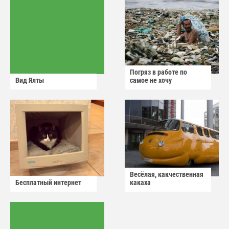
Погряз в работе по
Вид Ялты
самое не хочу
Весёлая, какчественная
Бесплатный интернет
какаха