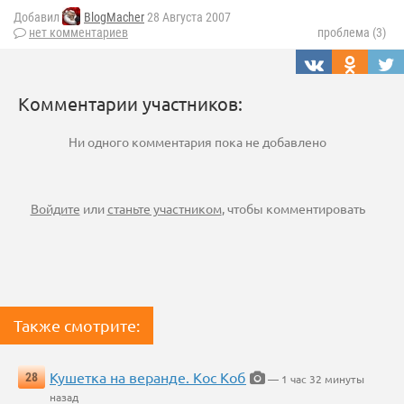
Добавил
BlogMacher
28 Августа 2007
нет комментариев
проблема (3)
Комментарии участников:
Ни одного комментария пока не добавлено
Войдите
или
станьте участником
, чтобы комментировать
Также смотрите:
Кушетка на веранде. Кос Коб
28
— 1 час 32 минуты
назад