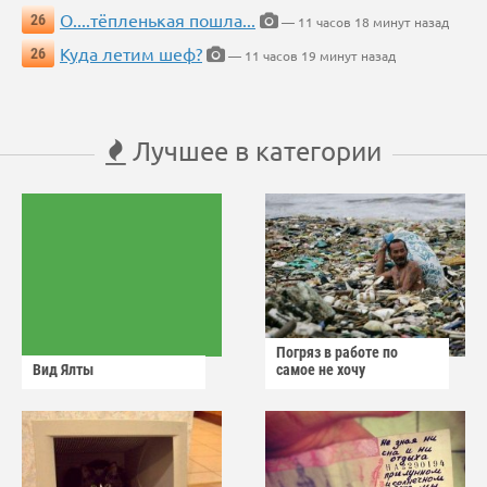
О....тёпленькая пошла...
26
— 11 часов 18 минут назад
Куда летим шеф?
26
— 11 часов 19 минут назад
Лучшее в категории
Погряз в работе по
Вид Ялты
самое не хочу