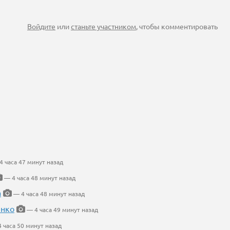
Войдите
или
станьте участником
, чтобы комментировать
 часа 47 минут назад
— 4 часа 48 минут назад
а
— 4 часа 48 минут назад
енко
— 4 часа 49 минут назад
 часа 50 минут назад