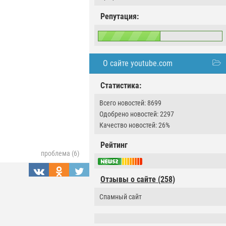
Репутация:
О сайте youtube.com
Статистика:
Всего новостей: 8699
Одобрено новостей: 2297
Качество новостей: 26%
Рейтинг
проблема (6)
Отзывы о сайте (258)
Спамный сайт