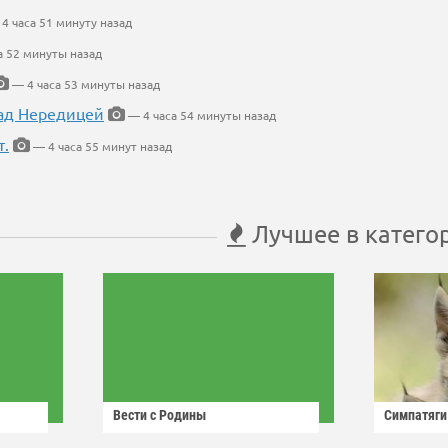
4 часа 51 минуту назад
а 52 минуты назад
— 4 часа 53 минуты назад
ад Нередицей
— 4 часа 54 минуты назад
т.
— 4 часа 55 минут назад
Лучшее в катего
Вести с Родины
Симпатяги