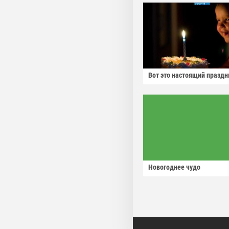
Вот это настоящий праздн
Новогоднее чудо