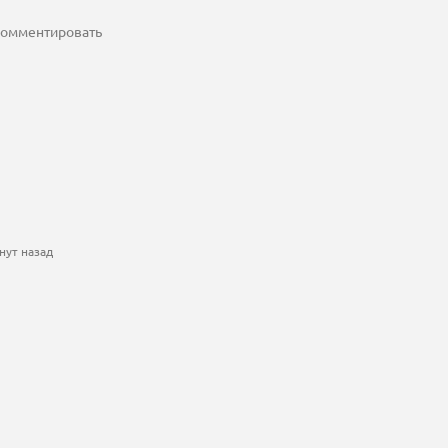
 комментировать
нут назад