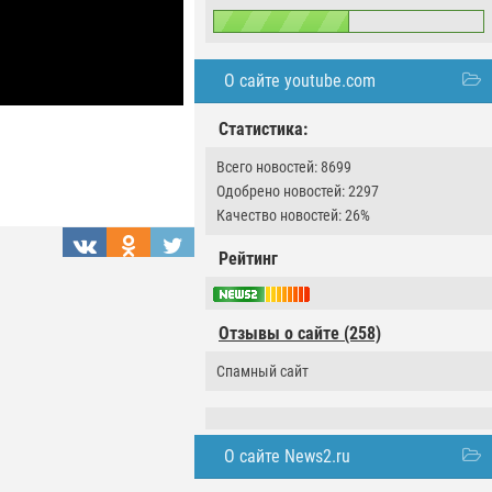
О сайте youtube.com
Статистика:
Всего новостей: 8699
Одобрено новостей: 2297
Качество новостей: 26%
Рейтинг
Отзывы о сайте (258)
Спамный сайт
О сайте News2.ru