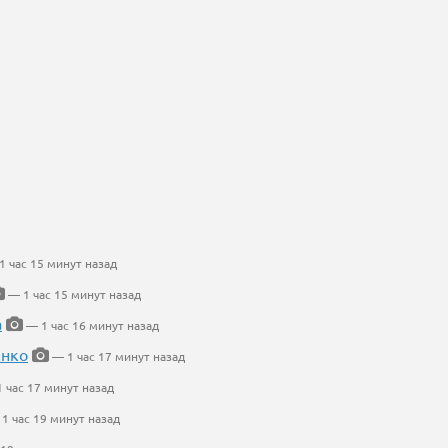
 час 15 минут назад
— 1 час 15 минут назад
а
— 1 час 16 минут назад
енко
— 1 час 17 минут назад
 час 17 минут назад
1 час 19 минут назад