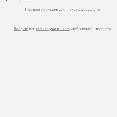
Ни одного комментария пока не добавлено
Войдите
или
станьте участником
, чтобы комментировать