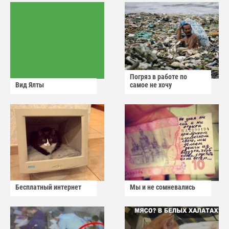
Погряз в работе по
Вид Ялты
самое не хочу
Бесплатный интернет
Мы и не сомневались