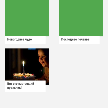
Новогоднее чудо
Последнее печенье
Вот это настоящий
праздник!