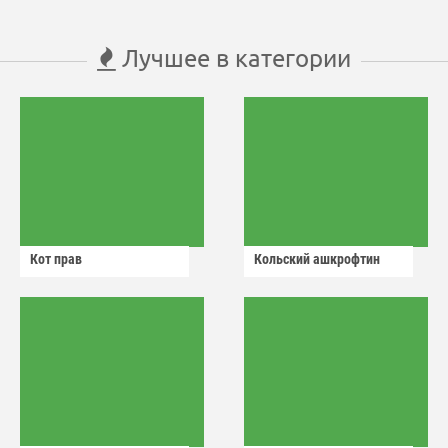
Лучшее в категории
Кот прав
Кольский ашкрофтин