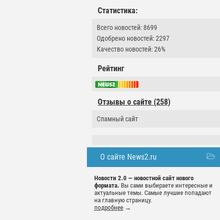
Статистика:
Всего новостей: 8699
Одобрено новостей: 2297
Качество новостей: 26%
Рейтинг
Отзывы о сайте (258)
Спамный сайт
О сайте News2.ru
Новости 2.0 — новостной сайт нового
формата.
Вы сами выбираете интересные и
актуальные темы. Самые лучшие попадают
на главную страницу.
подробнее
→