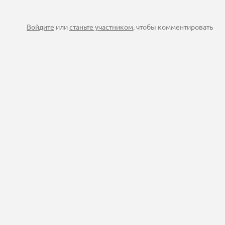
Войдите
или
станьте участником
, чтобы комментировать