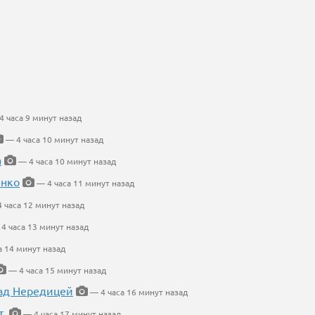
 часа 9 минут назад
— 4 часа 10 минут назад
а
— 4 часа 10 минут назад
енко
— 4 часа 11 минут назад
 часа 12 минут назад
4 часа 13 минут назад
а 14 минут назад
— 4 часа 15 минут назад
ад Нередицей
— 4 часа 16 минут назад
т.
— 4 часа 17 минут назад