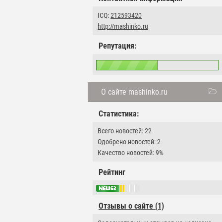
ICQ:
212593420
http://mashinko.ru
Репутация:
О сайте mashinko.ru
Статистика:
Всего новостей: 22
Одобрено новостей: 2
Качество новостей: 9%
Рейтинг
Отзывы о сайте (1)