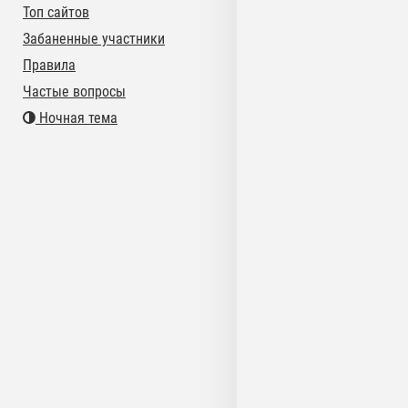
Топ сайтов
Забаненные участники
Правила
Частые вопросы
Ночная тема