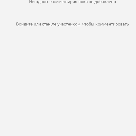
Ни одного комментария пока не добавлено
Войдите
или
станьте участником
, чтобы комментировать