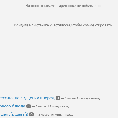
Ни одного комментария пока не добавлено
Войдите
или
станьте участником
, чтобы комментировать
ессию, но сгущенку вперед
— 5 часов 15 минут назад
нового блюда
— 5 часов 15 минут назад
 Целуй, давай!
— 5 часов 16 минут назад