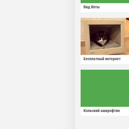
Вид Ялты
Бесплатный интернет
Кольский ашкрофтин