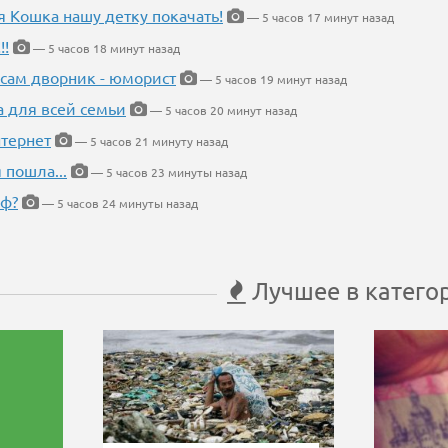
я Кошка нашу детку покачать!
— 5 часов 17 минут назад
!!
— 5 часов 18 минут назад
 сам дворник - юморист
— 5 часов 19 минут назад
а для всей семьи
— 5 часов 20 минут назад
тернет
— 5 часов 21 минуту назад
 пошла...
— 5 часов 23 минуты назад
еф?
— 5 часов 24 минуты назад
Лучшее в катего