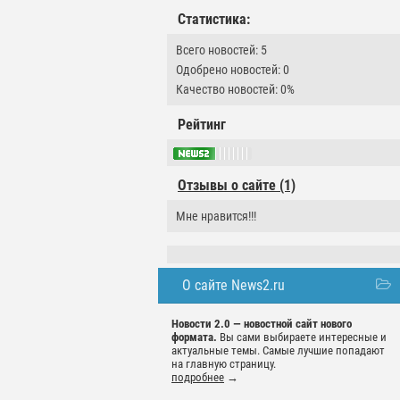
Статистика:
Всего новостей: 5
Одобрено новостей: 0
Качество новостей: 0%
Рейтинг
Отзывы о сайте (1)
Мне нравится!!!
О сайте News2.ru
Новости 2.0 — новостной сайт нового
формата.
Вы сами выбираете интересные и
актуальные темы. Самые лучшие попадают
на главную страницу.
подробнее
→