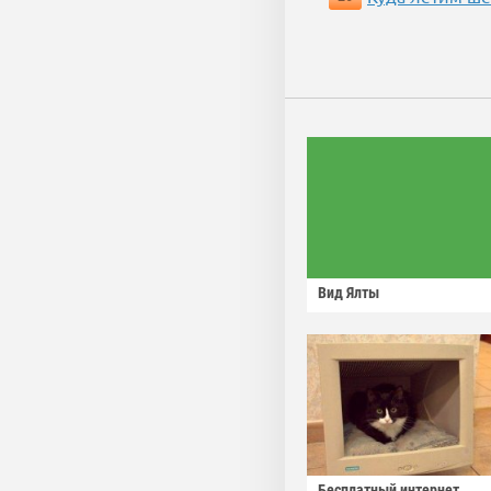
Вид Ялты
Бесплатный интернет