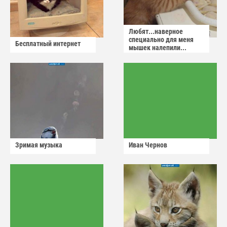
Любят...наверное
специально для меня
Бесплатный интернет
мышек налепили...
Зримая музыка
Иван Чернов