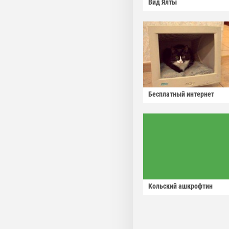
Вид Ялты
Бесплатный интернет
Кольский ашкрофтин