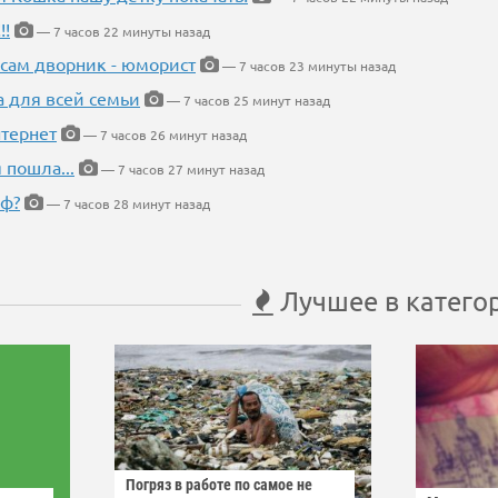
!!
— 7 часов 22 минуты назад
 сам дворник - юморист
— 7 часов 23 минуты назад
а для всей семьи
— 7 часов 25 минут назад
тернет
— 7 часов 26 минут назад
 пошла...
— 7 часов 27 минут назад
еф?
— 7 часов 28 минут назад
Лучшее в катего
Погряз в работе по самое не