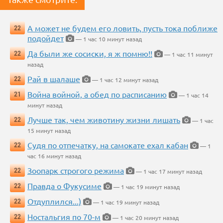
А может не будем его ловить, пусть тока поближе
22
подойдет
— 1 час 10 минут назад
Да были же сосиски, я ж помню!!
22
— 1 час 11 минут
назад
Рай в шалаше
22
— 1 час 12 минут назад
Война войной, а обед по расписанию
21
— 1 час 14
минут назад
Лучше так, чем животину жизни лишать
22
— 1 час
15 минут назад
Судя по отпечатку, на самокате ехал кабан
22
— 1
час 16 минут назад
Зоопарк строгого режима
22
— 1 час 17 минут назад
Правда о Фукусиме
22
— 1 час 19 минут назад
Отдуплился...)
22
— 1 час 19 минут назад
Ностальгия по 70-м
22
— 1 час 20 минут назад