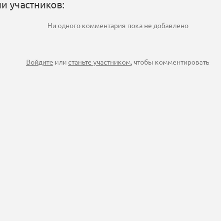
и участников:
Ни одного комментария пока не добавлено
Войдите
или
станьте участником
, чтобы комментировать