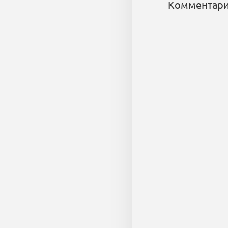
Комментари