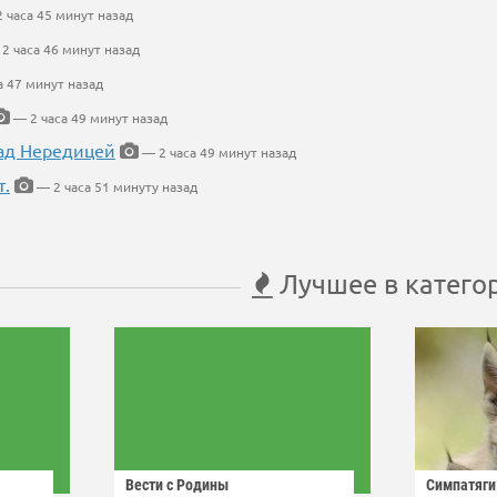
 часа 45 минут назад
2 часа 46 минут назад
а 47 минут назад
— 2 часа 49 минут назад
ад Нередицей
— 2 часа 49 минут назад
т.
— 2 часа 51 минуту назад
Лучшее в катего
Вести с Родины
Симпатяги