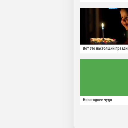
Вот это настоящий праздн
Новогоднее чудо