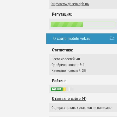
http://www.gazeta.spb.ru/
Репутация:
О сайте mobile-vek.ru
Статистика:
Всего новостей: 40
Одобрено новостей: 1
Качество новостей: 3%
Рейтинг
Отзывы о сайте (4)
Содержательных отзывов не написано