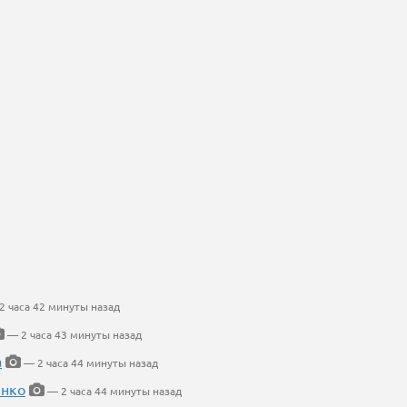
 часа 42 минуты назад
— 2 часа 43 минуты назад
а
— 2 часа 44 минуты назад
енко
— 2 часа 44 минуты назад