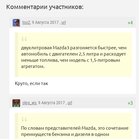
Комментарии участников:
tooZ
, 9 Августа 2017 ,
url
+4
двухлитровая Mazda3 разгоняется быстрее, чем
автомобиль с двигателем 2,5 литра и расходует
меньше топлива, чем модель с 1,5-литровым
агрегатом.
Круто, если так
oleg_ws
, 9 Августа 2017 ,
url
+3
По словам представителей Mazda, это сочетание
преимуществ бензина и дизеля в одном