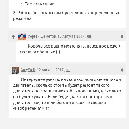
1. Там есть свечи.
2. Работа без искры там будет лишь в определенных
режимах.
Сергей Шеметов
, 10 Августа 2017 ,
url
0
Короче все равно их менять, наверное реже +
свечи особенные )))
GreyWolf
, 12 Августа 2017 ,
url
0
Интереснее узнать, на сколько долговечен такой
двигатель, сколько стоить будет ремонт такого
двигателя по сравнению с обыкновенным, и сколько
он будет кушать. Если будет, как с их роторными
двигателями, то шли бы они лесом со своими
«изобретениями».