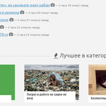
тку, на самокате ехал кабан
— 2 часа 18 минут назад
ого режима
— 2 часа 20 минут назад
усиме
— 2 часа 21 минуту назад
— 2 часа 22 минуты назад
 70-м
— 2 часа 23 минуты назад
Лучшее в катего
Погряз в работе по самое не
хочу
Бесплатны