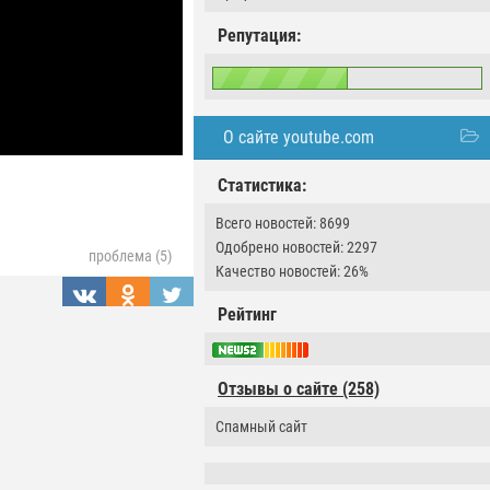
Репутация:
О сайте youtube.com
Статистика:
Всего новостей: 8699
Одобрено новостей: 2297
проблема (5)
Качество новостей: 26%
Рейтинг
Отзывы о сайте (258)
Спамный сайт