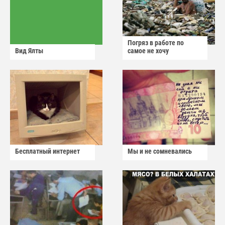
Погряз в работе по
Вид Ялты
самое не хочу
Бесплатный интернет
Мы и не сомневались