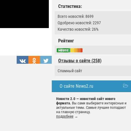
Статистика:
Всего новостей: 8699
Одобрено новостей: 2297
Качество новостей: 26%
Рейтинг
Отзывы о сайте (258)
Спамный сайт
О сайте News2.ru
Новости 2.0 — новостной сайт нового
формата.
Вы сами выбираете интересные и
актуальные темы. Самые лучшие попадают
на главную страницу.
подробнее
→