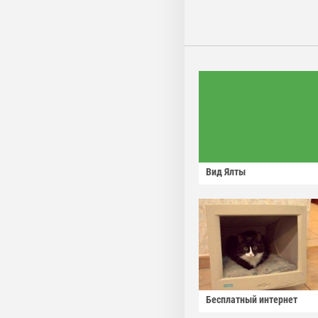
Вид Ялты
Бесплатный интернет