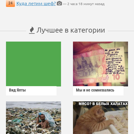
Куда летим шеф?
24
— 2 часа 18 минут назад
Лучшее в категории
Вид Ялты
Мы и не сомневались